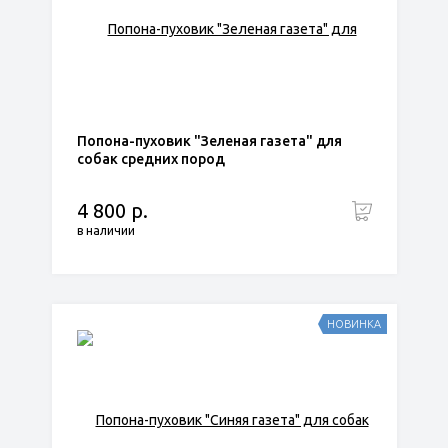
Попона-пуховик "Зеленая газета" для
собак средних пород
4 800 р.
в наличии
НОВИНКА