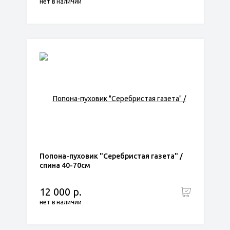
нет в наличии
Попона-пуховик "Серебристая газета" /
спина 40-70см
12 000 р.
нет в наличии