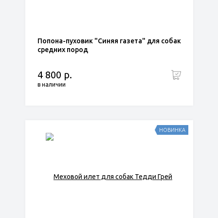
Попона-пуховик "Синяя газета" для собак
средних пород
4 800 р.
в наличии
НОВИНКА