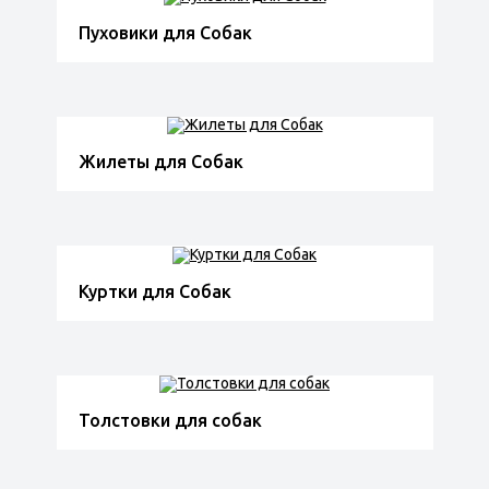
Пуховики для Собак
Жилеты для Собак
Куртки для Собак
Толстовки для собак