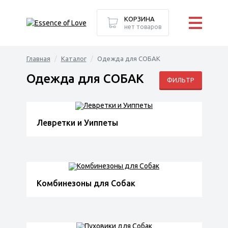
КОРЗИНА
нет товаров
Главная
Каталог
Одежда для СОБАК
Одежда для СОБАК
ФИЛЬТР
Левретки и Уиппеты
Комбинезоны для Собак