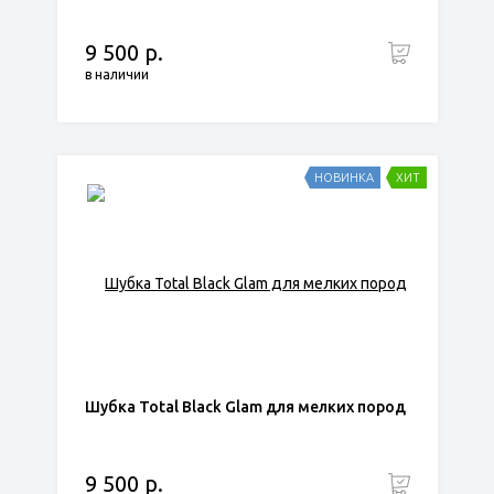
9 500 р.
в наличии
НОВИНКА
ХИТ
Шубка Total Black Glam для мелких пород
9 500 р.