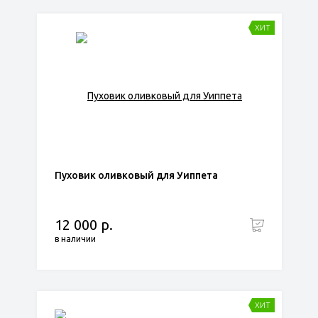
ХИТ
Пуховик оливковый для Уиппета
12 000 р.
в наличии
ХИТ