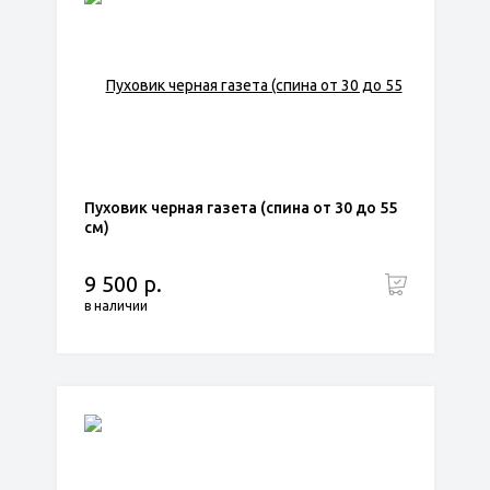
Пуховик черная газета (спина от 30 до 55
см)
9 500 р.
в наличии