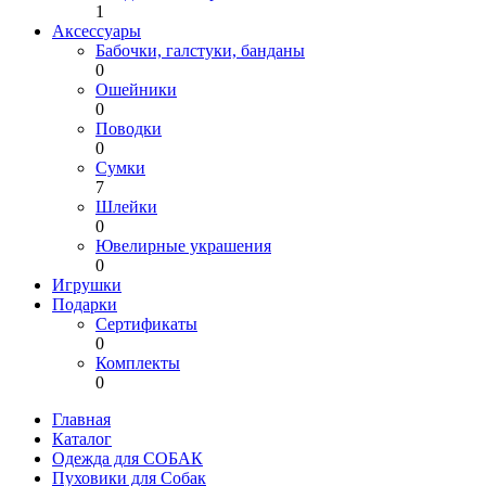
1
Аксессуары
Бабочки, галстуки, банданы
0
Ошейники
0
Поводки
0
Сумки
7
Шлейки
0
Ювелирные украшения
0
Игрушки
Подарки
Сертификаты
0
Комплекты
0
Главная
Каталог
Одежда для СОБАК
Пуховики для Собак