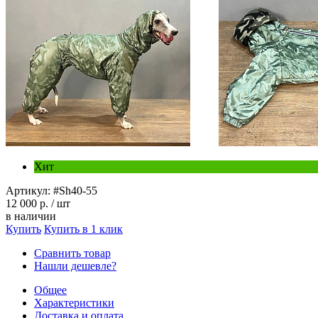
Хит
Артикул:
#Sh40-55
12 000 р.
/ шт
в наличии
Купить
Купить в 1 клик
Сравнить товар
Нашли дешевле?
Общее
Характеристики
Доставка и оплата