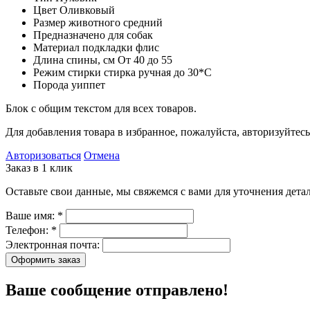
Цвет
Оливковый
Размер животного
средний
Предназначено для
собак
Материал подкладки
флис
Длина спины, см
От 40 до 55
Режим стирки
стирка ручная до 30*С
Порода
уиппет
Блок с общим текстом для всех товаров.
Для добавления товара в избранное, пожалуйста, авторизуйтесь
Авторизоваться
Отмена
Заказ в 1 клик
Оставьте свои данные, мы свяжемся с вами для уточнения детал
Ваше имя:
*
Телефон:
*
Электронная почта:
Оформить заказ
Ваше сообщение отправлено!