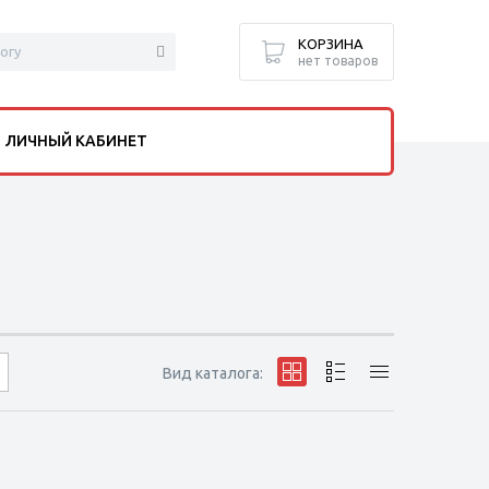
КОРЗИНА
нет товаров
ЛИЧНЫЙ КАБИНЕТ
Вид каталога: