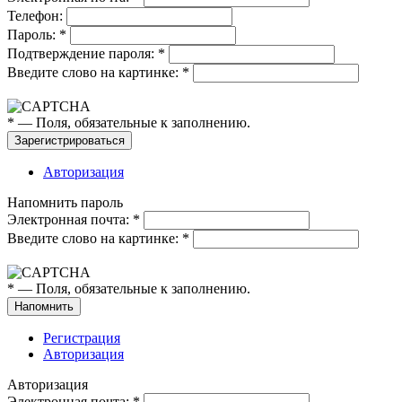
Телефон:
Пароль:
*
Подтверждение пароля:
*
Введите слово на картинке:
*
*
— Поля, обязательные к заполнению.
Авторизация
Напомнить пароль
Электронная почта:
*
Введите слово на картинке:
*
*
— Поля, обязательные к заполнению.
Регистрация
Авторизация
Авторизация
Электронная почта:
*