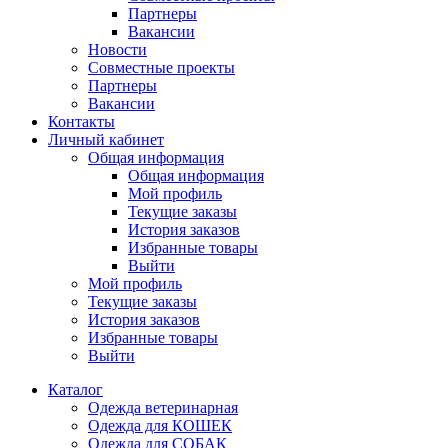
Партнеры
Вакансии
Новости
Совместные проекты
Партнеры
Вакансии
Контакты
Личный кабинет
Общая информация
Общая информация
Мой профиль
Текущие заказы
История заказов
Избранные товары
Выйти
Мой профиль
Текущие заказы
История заказов
Избранные товары
Выйти
Каталог
Одежда ветеринарная
Одежда для КОШЕК
Одежда для СОБАК