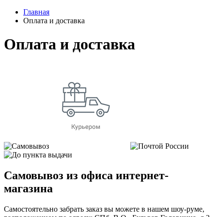
Главная
Оплата и доставка
Оплата и доставка
Самовывоз из офиса интернет-
магазина
Самостоятельно забрать заказ вы можете в нашем шоу-руме,