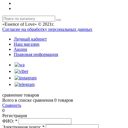
«Essence of Love» © 2021г.
Согласие на обработку персональных данных
Личный кабинет
Наш магазин
Акции
Правовая информация
сравнение товаров
Всего в списке сравнения 0 товаров
Сравнить
0
Регистрация
ФИО:
*
Электронная почта:
*