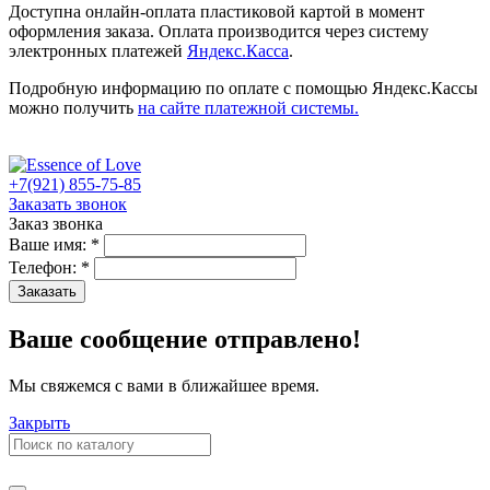
Доступна онлайн-оплата пластиковой картой в момент
оформления заказа. Оплата производится через систему
электронных платежей
Яндекс.Касса
.
Подробную информацию по оплате с помощью Яндекс.Кассы
можно получить
на сайте платежной системы.
+7(921) 855-75-85
Заказать звонок
Заказ звонка
Ваше имя:
*
Телефон:
*
Заказать
Ваше сообщение отправлено!
Мы свяжемся с вами в ближайшее время.
Закрыть