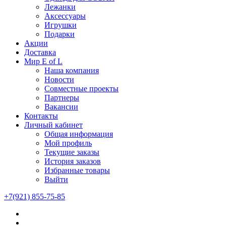
Лежанки
Аксессуары
Игрушки
Подарки
Акции
Доставка
Мир E of L
Наша компания
Новости
Совместные проекты
Партнеры
Вакансии
Контакты
Личный кабинет
Общая информация
Мой профиль
Текущие заказы
История заказов
Избранные товары
Выйти
+7(921) 855-75-85