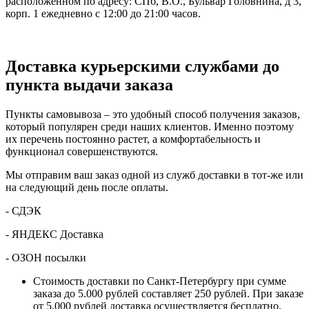
расположенном по адресу: СПб, В.О., Бульвар Головнина, д 3,
корп. 1 ежедневно с 12:00 до 21:00 часов.
Доставка курьерскими службами до
пункта выдачи заказа
Пункты самовывоза – это удобный способ получения заказов,
который популярен среди наших клиентов. Именно поэтому
их перечень постоянно растет, а комфортабельность и
функционал совершенствуются.
Мы отправим ваш заказ одной из служб доставки в тот-же или
на следующий день после оплаты.
- СДЭК
- ЯНДЕКС Доставка
- ОЗОН посылки
Стоимость доставки по Санкт-Петербургу при сумме
заказа до 5.000 рублей составляет 250 рублей. При заказе
от 5.000 рублей доставка осуществляется бесплатно.