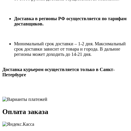
Доставка в регионы РФ осуществляется по тарифам
доставщиков.
Минимальный срок доставки – 1-2 дня. Максимальный
срок доставки зависит от товара и города. В дальние
регионы может доходить до 14-21 дня.
Доставка курьером осуществляется только в Санкт-
Петербурге
Оплата заказа