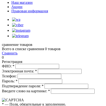
Наш магазин
Акции
Правовая информация
сравнение товаров
Всего в списке сравнения 0 товаров
Сравнить
0
Регистрация
ФИО:
*
Электронная почта:
*
Телефон:
Пароль:
*
Подтверждение пароля:
*
Введите слово на картинке:
*
*
— Поля, обязательные к заполнению.