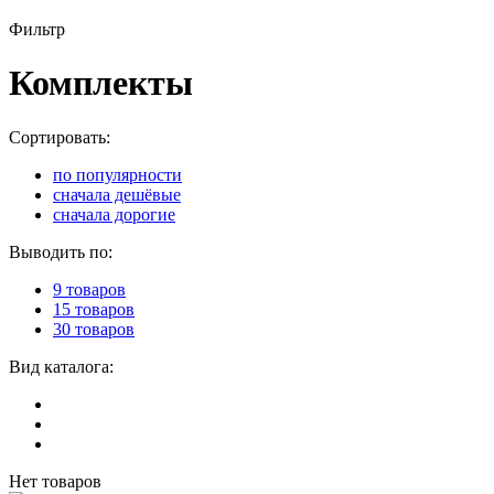
Фильтр
Комплекты
Сортировать:
по популярности
сначала дешёвые
сначала дорогие
Выводить по:
9 товаров
15 товаров
30 товаров
Вид каталога:
Нет товаров