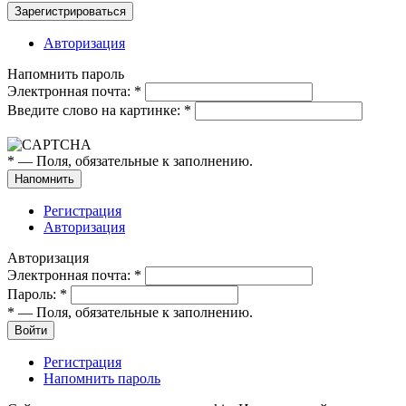
Авторизация
Напомнить пароль
Электронная почта:
*
Введите слово на картинке:
*
*
— Поля, обязательные к заполнению.
Регистрация
Авторизация
Авторизация
Электронная почта:
*
Пароль:
*
*
— Поля, обязательные к заполнению.
Регистрация
Напомнить пароль