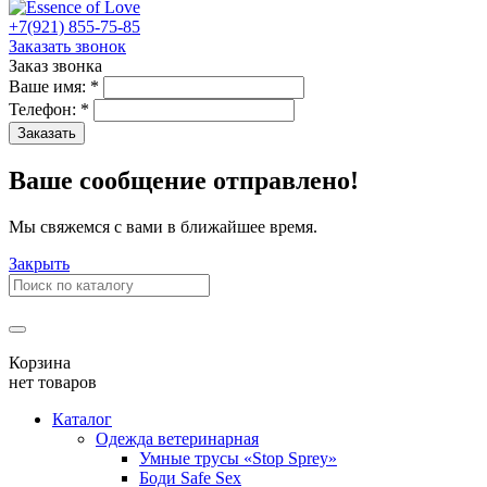
+7(921) 855-75-85
Заказать звонок
Заказ звонка
Ваше имя:
*
Телефон:
*
Заказать
Ваше сообщение отправлено!
Мы свяжемся с вами в ближайшее время.
Закрыть
Корзина
нет товаров
Каталог
Одежда ветеринарная
Умные трусы «Stop Sprey»
Боди Safe Sex