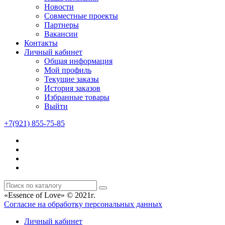
Новости
Совместные проекты
Партнеры
Вакансии
Контакты
Личный кабинет
Общая информация
Мой профиль
Текущие заказы
История заказов
Избранные товары
Выйти
+7(921) 855-75-85
«Essence of Love» © 2021г.
Согласие на обработку персональных данных
Личный кабинет