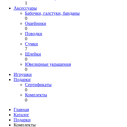
1
Аксессуары
Бабочки, галстуки, банданы
0
Ошейники
0
Поводки
0
Сумки
7
Шлейки
0
Ювелирные украшения
0
Игрушки
Подарки
Сертификаты
0
Комплекты
0
Главная
Каталог
Подарки
Комплекты