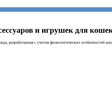
сессуаров и игрушек для кошек
да, разработанная с учетом физиологических особенностей кош