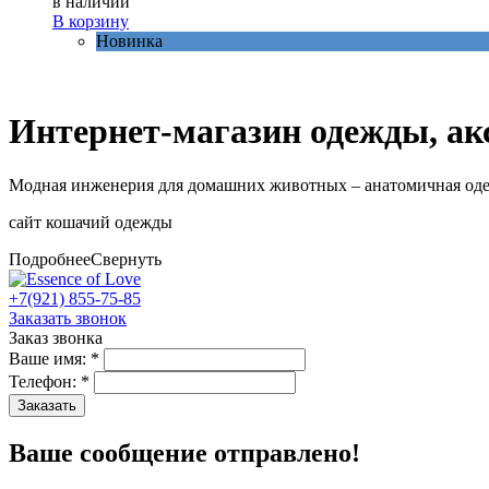
в наличии
В корзину
Новинка
Интернет-магазин одежды, ак
Модная инженерия для домашних животных – анатомичная одеж
сайт кошачий одежды
Подробнее
Свернуть
+7(921) 855-75-85
Заказать звонок
Заказ звонка
Ваше имя:
*
Телефон:
*
Заказать
Ваше сообщение отправлено!