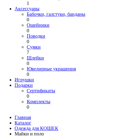
1
Аксессуары
Бабочки, галстуки, банданы
0
Ошейники
0
Поводки
0
Сумки
7
Шлейки
0
Ювелирные украшения
0
Игрушки
Подарки
Сертификаты
0
Комплекты
0
Главная
Каталог
Одежда для КОШЕК
Майки и поло