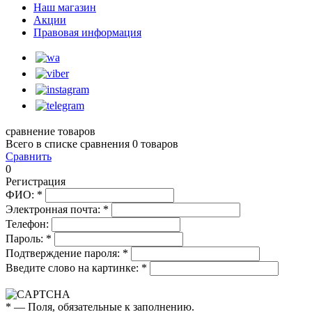
Наш магазин
Акции
Правовая информация
сравнение товаров
Всего в списке сравнения 0 товаров
Сравнить
0
Регистрация
ФИО:
*
Электронная почта:
*
Телефон:
Пароль:
*
Подтверждение пароля:
*
Введите слово на картинке:
*
*
— Поля, обязательные к заполнению.