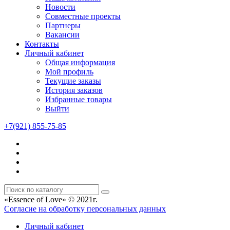
Новости
Совместные проекты
Партнеры
Вакансии
Контакты
Личный кабинет
Общая информация
Мой профиль
Текущие заказы
История заказов
Избранные товары
Выйти
+7(921) 855-75-85
«Essence of Love» © 2021г.
Согласие на обработку персональных данных
Личный кабинет