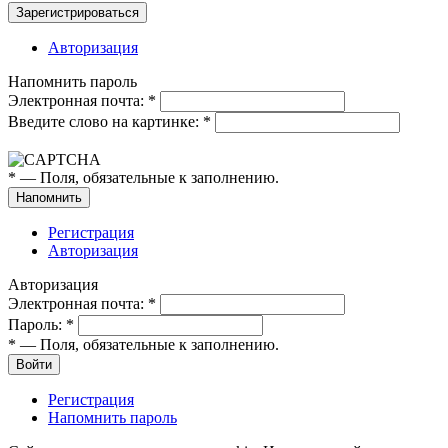
Авторизация
Напомнить пароль
Электронная почта:
*
Введите слово на картинке:
*
*
— Поля, обязательные к заполнению.
Регистрация
Авторизация
Авторизация
Электронная почта:
*
Пароль:
*
*
— Поля, обязательные к заполнению.
Регистрация
Напомнить пароль