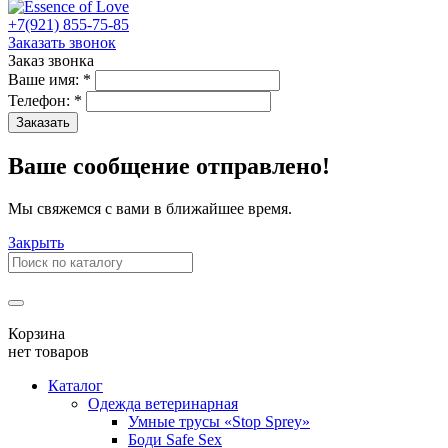
+7(921) 855-75-85
Заказать звонок
Заказ звонка
Ваше имя:
*
Телефон:
*
Заказать
Ваше сообщение отправлено!
Мы свяжемся с вами в ближайшее время.
Закрыть
Корзина
нет товаров
Каталог
Одежда ветеринарная
Умные трусы «Stop Sprey»
Боди Safe Sex