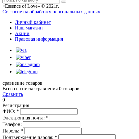
«Essence of Love» © 2021г.
Согласие на обработку персональных данных
Личный кабинет
Наш магазин
Акции
Правовая информация
сравнение товаров
Всего в списке сравнения 0 товаров
Сравнить
0
Регистрация
ФИО:
*
Электронная почта:
*
Телефон:
Пароль:
*
Подтверждение пароля:
*