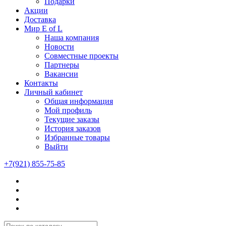
Подарки
Акции
Доставка
Мир E of L
Наша компания
Новости
Совместные проекты
Партнеры
Вакансии
Контакты
Личный кабинет
Общая информация
Мой профиль
Текущие заказы
История заказов
Избранные товары
Выйти
+7(921) 855-75-85