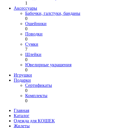
1
Аксессуары
Бабочки, галстуки, банданы
0
Ошейники
0
Поводки
0
Сумки
7
Шлейки
0
Ювелирные украшения
0
Игрушки
Подарки
Сертификаты
0
Комплекты
0
Главная
Каталог
Одежда для КОШЕК
Жилеты