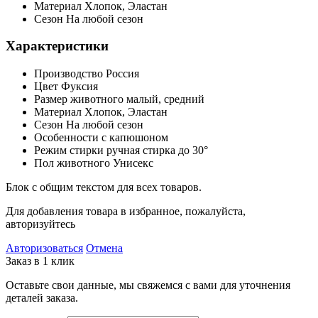
Материал
Хлопок, Эластан
Сезон
На любой сезон
Характеристики
Производство
Россия
Цвет
Фуксия
Размер животного
малый, средний
Материал
Хлопок, Эластан
Сезон
На любой сезон
Особенности
с капюшоном
Режим стирки
ручная стирка до 30°
Пол животного
Унисекс
Блок с общим текстом для всех товаров.
Для добавления товара в избранное, пожалуйста,
авторизуйтесь
Авторизоваться
Отмена
Заказ в 1 клик
Оставьте свои данные, мы свяжемся с вами для уточнения
деталей заказа.