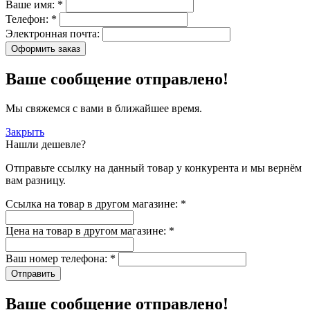
Ваше имя:
*
Телефон:
*
Электронная почта:
Оформить заказ
Ваше сообщение отправлено!
Мы свяжемся с вами в ближайшее время.
Закрыть
Нашли дешевле?
Отправьте ссылку на данный товар у конкурента и мы вернём
вам разницу.
Ссылка на товар в другом магазине:
*
Цена на товар в другом магазине:
*
Ваш номер телефона:
*
Отправить
Ваше сообщение отправлено!