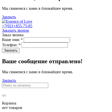
Мы свяжемся с вами в ближайшее время.
Закрыть
+7(921) 855-75-85
Заказать звонок
Заказ звонка
Ваше имя:
*
Телефон:
*
Заказать
Ваше сообщение отправлено!
Мы свяжемся с вами в ближайшее время.
Закрыть
Корзина
нет товаров