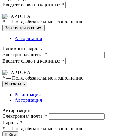
Введите слово на картинке:
*
*
— Поля, обязательные к заполнению.
Авторизация
Напомнить пароль
Электронная почта:
*
Введите слово на картинке:
*
*
— Поля, обязательные к заполнению.
Регистрация
Авторизация
Авторизация
Электронная почта:
*
Пароль:
*
*
— Поля, обязательные к заполнению.