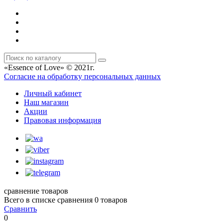
«Essence of Love» © 2021г.
Согласие на обработку персональных данных
Личный кабинет
Наш магазин
Акции
Правовая информация
сравнение товаров
Всего в списке сравнения 0 товаров
Сравнить
0