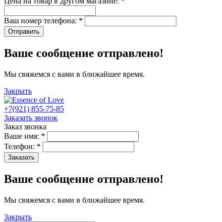
Цена на товар в другом магазине:
*
Ваш номер телефона:
*
Отправить
Ваше сообщение отправлено!
Мы свяжемся с вами в ближайшее время.
Закрыть
+7(921) 855-75-85
Заказать звонок
Заказ звонка
Ваше имя:
*
Телефон:
*
Заказать
Ваше сообщение отправлено!
Мы свяжемся с вами в ближайшее время.
Закрыть