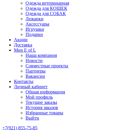
Одежда ветеринарная
Одежда для КОШЕК
Одежда для СОБАК
Лежанки
Аксессуары
Игрушки
Подарки
Акции
Доставка
Мир E of L
Наша компания
Новости
Совместные проекты
Партнеры
Вакансии
Контакты
Личный кабинет
Общая информация
Мой профиль
Текущие заказы
История заказов
Избранные товары
Выйти
+7(921) 855-75-85