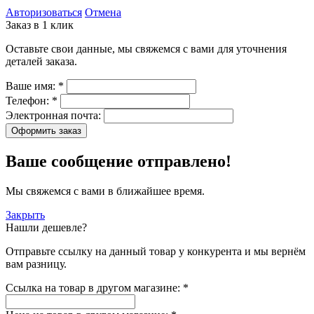
Авторизоваться
Отмена
Заказ в 1 клик
Оставьте свои данные, мы свяжемся с вами для уточнения
деталей заказа.
Ваше имя:
*
Телефон:
*
Электронная почта:
Оформить заказ
Ваше сообщение отправлено!
Мы свяжемся с вами в ближайшее время.
Закрыть
Нашли дешевле?
Отправьте ссылку на данный товар у конкурента и мы вернём
вам разницу.
Ссылка на товар в другом магазине:
*