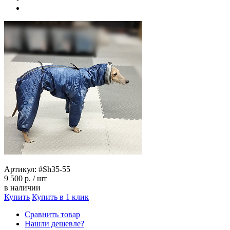
Артикул:
#Sh35-55
9 500 р.
/ шт
в наличии
Купить
Купить в 1 клик
Сравнить товар
Нашли дешевле?