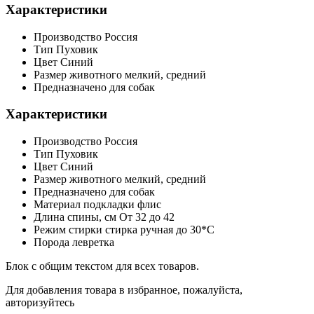
Характеристики
Производство
Россия
Тип
Пуховик
Цвет
Синий
Размер животного
мелкий, средний
Предназначено для
собак
Характеристики
Производство
Россия
Тип
Пуховик
Цвет
Синий
Размер животного
мелкий, средний
Предназначено для
собак
Материал подкладки
флис
Длина спины, см
От 32 до 42
Режим стирки
стирка ручная до 30*С
Порода
левретка
Блок с общим текстом для всех товаров.
Для добавления товара в избранное, пожалуйста,
авторизуйтесь