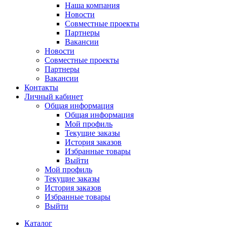
Наша компания
Новости
Совместные проекты
Партнеры
Вакансии
Новости
Совместные проекты
Партнеры
Вакансии
Контакты
Личный кабинет
Общая информация
Общая информация
Мой профиль
Текущие заказы
История заказов
Избранные товары
Выйти
Мой профиль
Текущие заказы
История заказов
Избранные товары
Выйти
Каталог