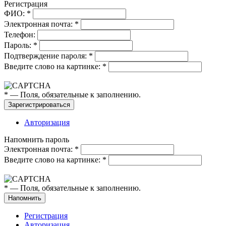
Регистрация
ФИО:
*
Электронная почта:
*
Телефон:
Пароль:
*
Подтверждение пароля:
*
Введите слово на картинке:
*
*
— Поля, обязательные к заполнению.
Авторизация
Напомнить пароль
Электронная почта:
*
Введите слово на картинке:
*
*
— Поля, обязательные к заполнению.
Регистрация
Авторизация