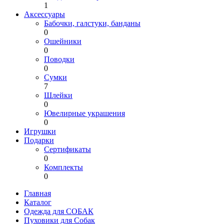
1
Аксессуары
Бабочки, галстуки, банданы
0
Ошейники
0
Поводки
0
Сумки
7
Шлейки
0
Ювелирные украшения
0
Игрушки
Подарки
Сертификаты
0
Комплекты
0
Главная
Каталог
Одежда для СОБАК
Пуховики для Собак