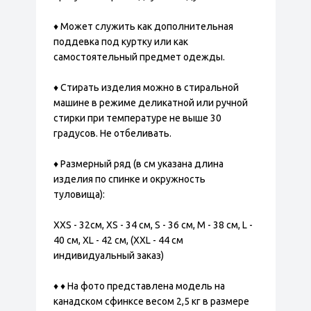
♦ Может служить как дополнительная
поддевка под куртку или как
самостоятельный предмет одежды.
♦ Стирать изделия можно в стиральной
машине в режиме деликатной или ручной
стирки при температуре не выше 30
градусов. Не отбеливать.
♦ Размерный ряд (в см указана длина
изделия по спинке и окружность
туловища):
XXS - 32см, XS - 34 см, S - 36 см, M - 38 см, L -
40 см, XL - 42 см, (XXL - 44 см
индивидуальный заказ)
♦ ♦ На фото представлена модель на
канадском сфинксе весом 2,5 кг в размере