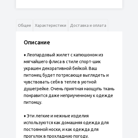
Общее
Характеристики
Доставка и оплата
Описание
♦ Леопардовый жилет с капюшоном из
мягчайшего флиса в стиле спорт-шик
украшен декоративной бейкой. Ваш
питомец будет потрясающе выглядеть и
чувствовать себя в тепле в уютной
душегрейке. Очень приятная наощупь ткань
понравится даже неприученному к одежде
питомцу.
♦ Эти легкие и нежные изделия
используются как домашняя одежда для
постоянной носки, и как одежда для
прогулок в прохладную погоду.